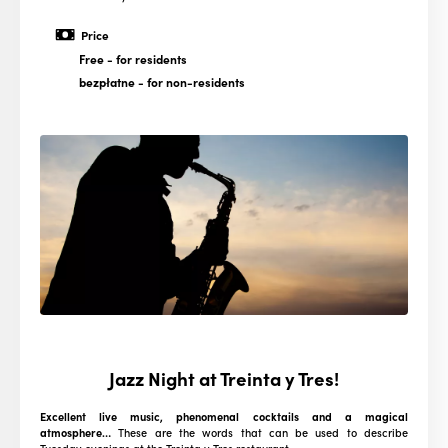
Price
Free
- for residents
bezpłatne
- for non-residents
Jazz Night at Treinta y Tres!
Excellent live music, phenomenal cocktails and a magical
atmosphere…
These are the words that can be used to describe