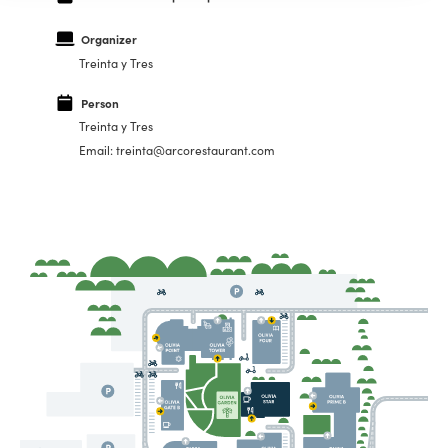
Organizer
Treinta y Tres
Person
Treinta y Tres
Email: treinta@arcorestaurant.com