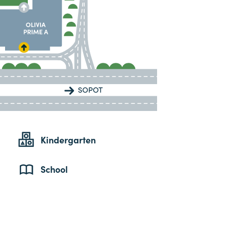
Kindergarten
School