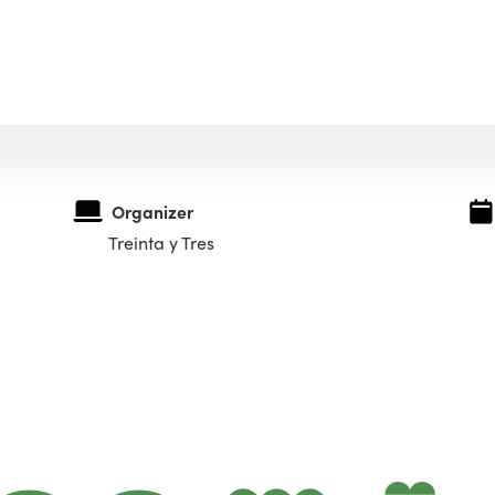
Organizer
Treinta y Tres