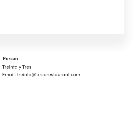
Person
Treinta y Tres
Email: treinta@arcorestaurant.com