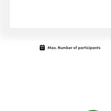
Max. Number of participants