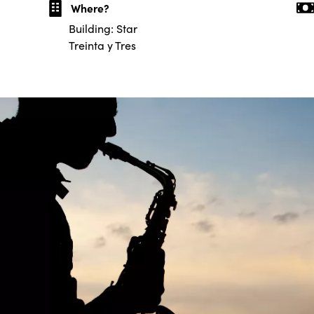
Where?
Building: Star
Treinta y Tres