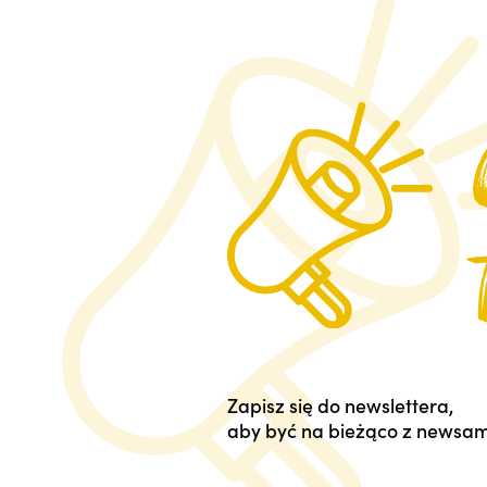
Zapisz się do newslettera,
aby być na bieżąco z newsam