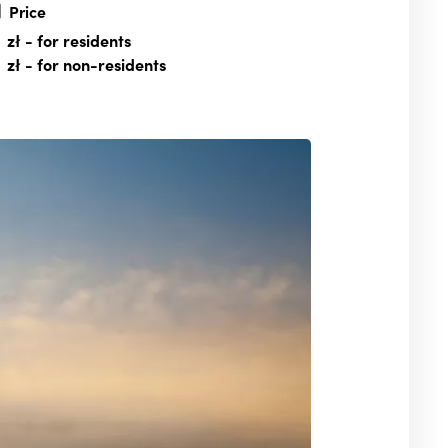
Price
zł
- for residents
zł
- for non-residents