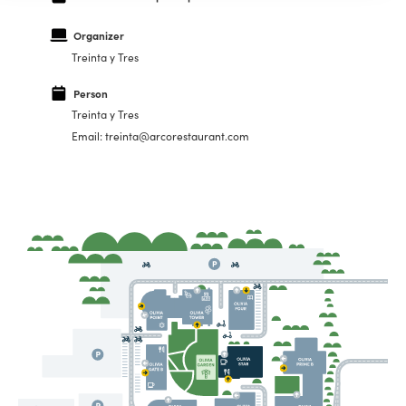
Organizer
Treinta y Tres
Person
Treinta y Tres
Email: treinta@arcorestaurant.com