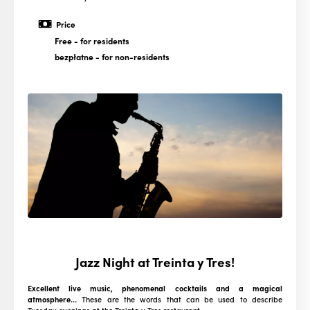
Price
Free
- for residents
bezpłatne
- for non-residents
Jazz Night at Treinta y Tres!
Excellent live music, phenomenal cocktails and a magical
atmosphere…
These are the words that can be used to describe