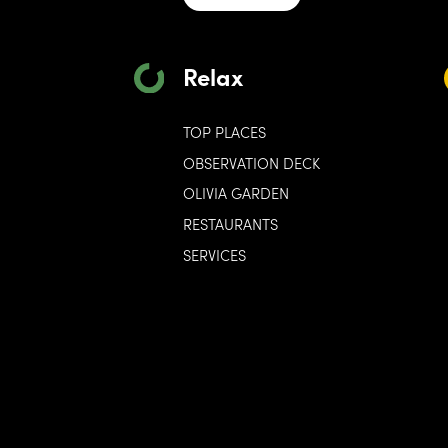
Relax
TOP PLACES
OBSERVATION DECK
OLIVIA GARDEN
RESTAURANTS
SERVICES