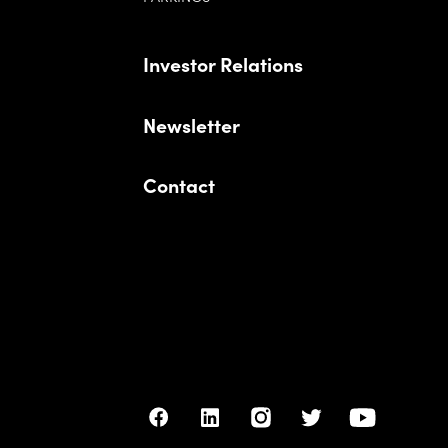
Investor Relations
Newsletter
Contact