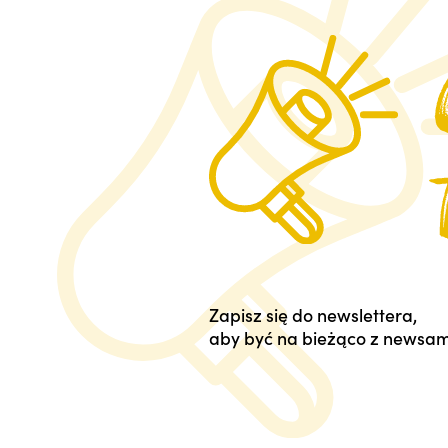
Zapisz się do newslettera,
aby być na bieżąco z newsam