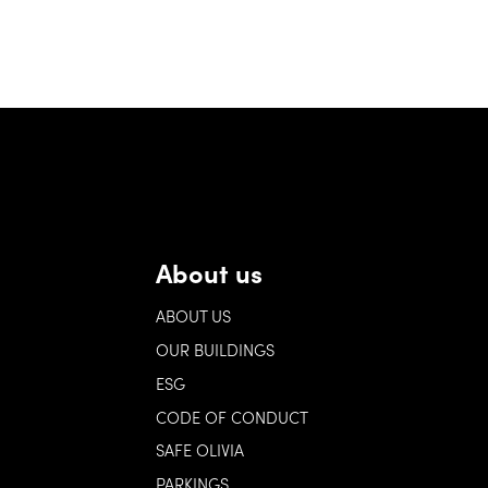
About us
ABOUT US
OUR BUILDINGS
ESG
CODE OF CONDUCT
SAFE OLIVIA
PARKINGS