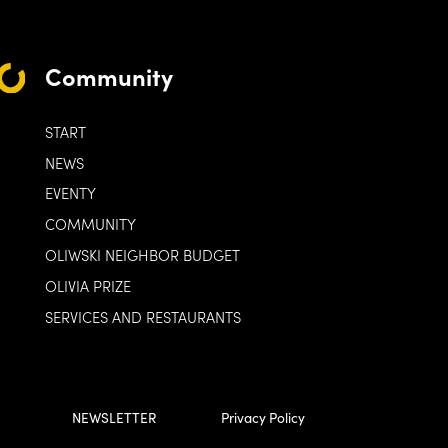
Community
START
NEWS
EVENTY
COMMUNITY
OLIWSKI NEIGHBOR BUDGET
OLIVIA PRIZE
SERVICES AND RESTAURANTS
NEWSLETTER
Privacy Policy