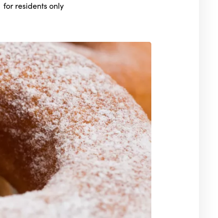
for residents only