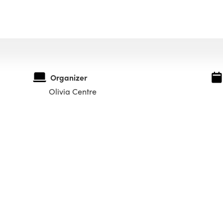
Organizer
Olivia Centre