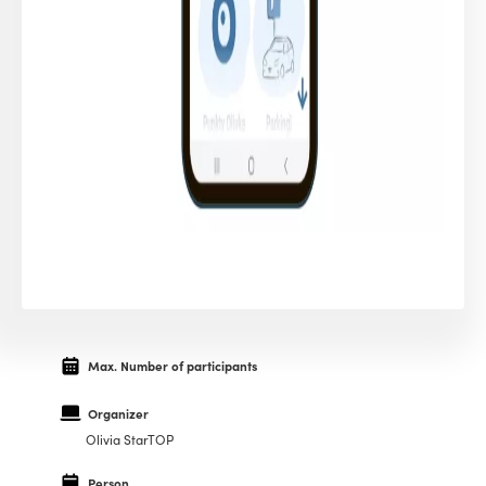
Max. Number of participants
Organizer
Olivia StarTOP
Person