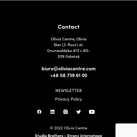
Contact
Olivia Centre, Olivia
Star (3. floor) al.
Grunwaldzka 472 c 80-
309 Gdańsk
biuro@oliviacentre.com
+48 58 739 61 00
NEWSLETTER
Privacy Policy
© 2022 Olivia Centre
Studio Brothers - Strony internetowe