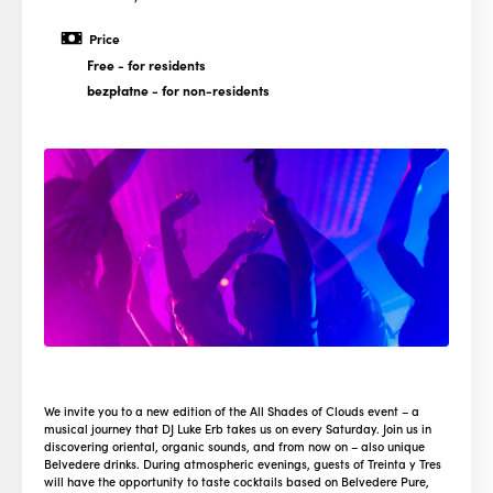
Price
Free
- for residents
bezpłatne
- for non-residents
We invite you to a new edition of the All Shades of Clouds event – a
musical journey that DJ Luke Erb takes us on every Saturday. Join us in
discovering oriental, organic sounds, and from now on – also unique
Belvedere drinks. During atmospheric evenings, guests of Treinta y Tres
will have the opportunity to taste cocktails based on Belvedere Pure,