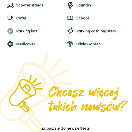
Scooter stands
Laundry
Cafes
School
Parking lots
Parking cash registers
Medicover
Olivia Garden
Zapisz się do newslettera,