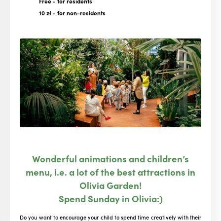
Free
- for residents
10 zł
- for non-residents
Wonderful animations and children’s
menu, i.e. a lot of the best attractions in
Olivia Garden!
Spend Sunday in Olivia:)
Do you want to encourage your child to spend time creatively with their