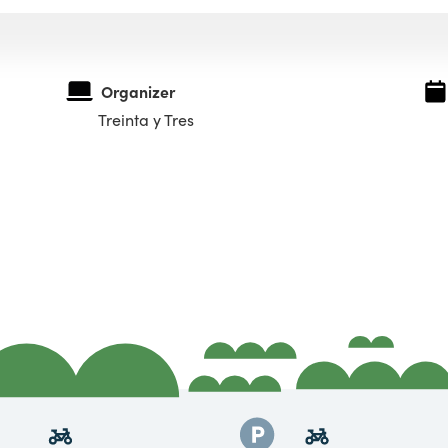
Organizer
Treinta y Tres