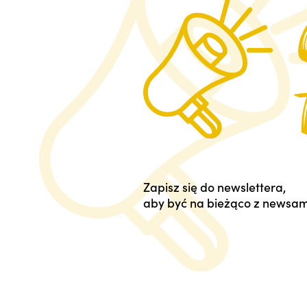
Zapisz się do newslettera,
aby być na bieżąco z newsam