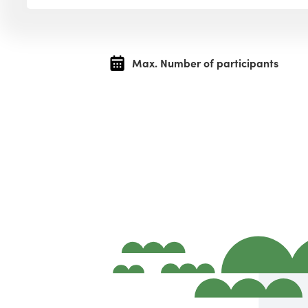
Max. Number of participants