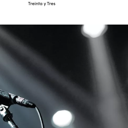
Treinta y Tres