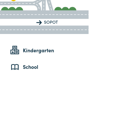
Kindergarten
School