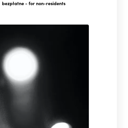
bezpłatne
- for non-residents