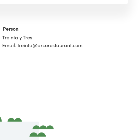
Person
Treinta y Tres
Email: treinta@arcorestaurant.com