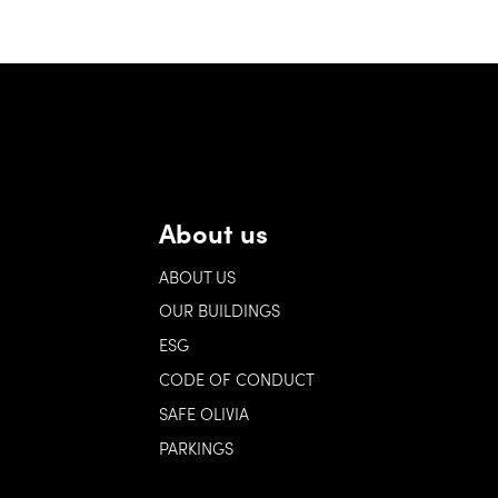
About us
ABOUT US
OUR BUILDINGS
ESG
CODE OF CONDUCT
SAFE OLIVIA
PARKINGS