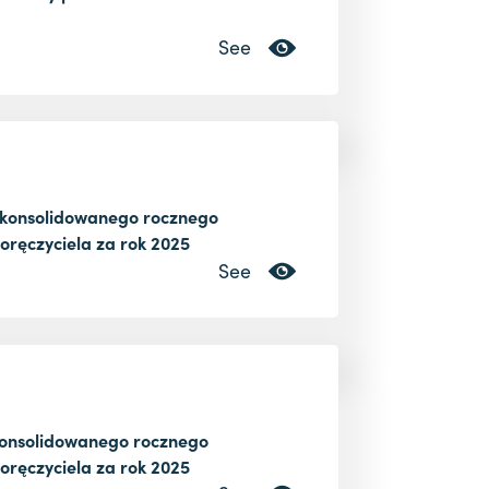
See
skonsolidowanego rocznego
ręczyciela za rok 2025
See
konsolidowanego rocznego
ręczyciela za rok 2025