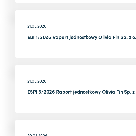
21.05.2026
EBI 1/2026 Raport jednostkowy Olivia Fin Sp. z o
21.05.2026
ESPI 3/2026 Raport jednostkowy Olivia Fin Sp. z
30.03.2026