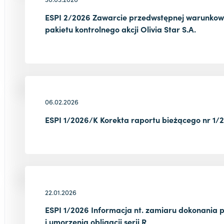
ESPI 2/2026 Zawarcie przedwstępnej warunkow
pakietu kontrolnego akcji Olivia Star S.A.
06.02.2026
ESPI 1/2026/K Korekta raportu bieżącego nr 1/
22.01.2026
ESPI 1/2026 Informacja nt. zamiaru dokonania
i umorzenia obligacji serii R