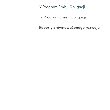
V Program Emisji Obligacji
IV Program Emisji Obligacji
Raporty zrównoważonego rozwoju