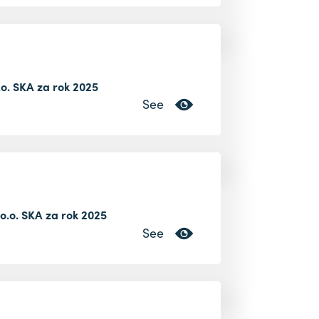
.o. SKA za rok 2025
See
 o.o. SKA za rok 2025
See