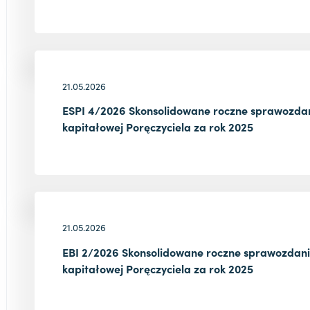
21.05.2026
ESPI 4/2026 Skonsolidowane roczne sprawozdan
kapitałowej Poręczyciela za rok 2025
21.05.2026
EBI 2/2026 Skonsolidowane roczne sprawozdani
kapitałowej Poręczyciela za rok 2025