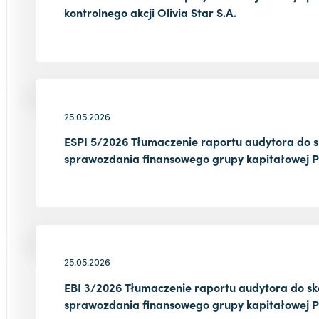
kontrolnego akcji Olivia Star S.A.
25.05.2026
ESPI 5/2026 Tłumaczenie raportu audytora do 
sprawozdania finansowego grupy kapitałowej Po
25.05.2026
EBI 3/2026 Tłumaczenie raportu audytora do s
sprawozdania finansowego grupy kapitałowej Po