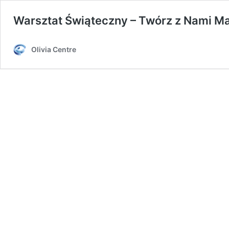
Warsztat Świąteczny – Twórz z Nami Ma
Olivia Centre